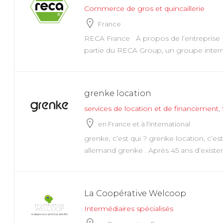
Commerce de gros et quincaillerie
France
RECA France À propos de l’entreprise 
partie du RECA Group, un groupe interna
grenke location
services de location et de financement
en France et à l'international
grenke, c’est qui ? grenke location, c’est
allemand grenke . Après 45 ans d’existenc
La Coopérative Welcoop
Intermédiaires spécialisés