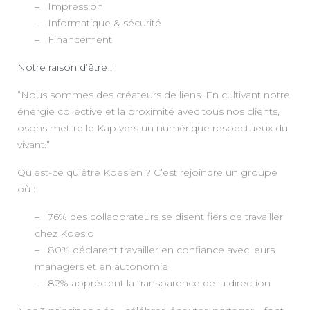
Impression
Informatique & sécurité
Financement
Notre raison d’être
:
“Nous sommes des créateurs de liens. En cultivant notre
énergie collective et la proximité avec tous nos clients,
osons mettre le Kap vers un numérique respectueux du
vivant.”
Qu’est-ce qu’être Koesien ? C’est rejoindre un groupe
où :
76% des collaborateurs se disent fiers de travailler
chez Koesio
80% déclarent travailler en confiance avec leurs
managers et en autonomie
82% apprécient la transparence de la direction