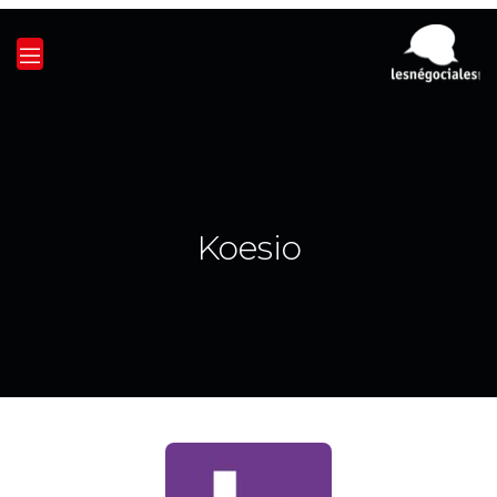
Koesio