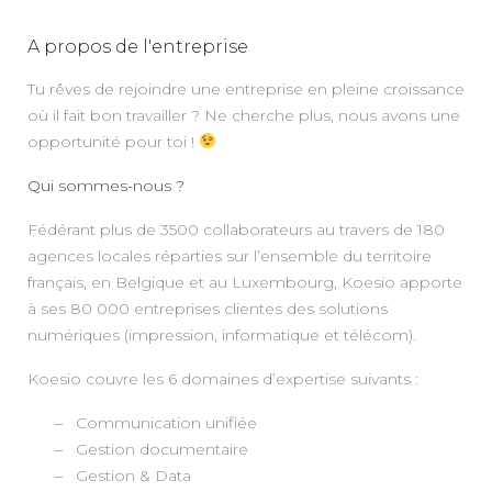
A propos de l'entreprise
Tu rêves de rejoindre une entreprise en pleine croissance
où il fait bon travailler ? Ne cherche plus, nous avons une
opportunité pour toi !
Qui sommes-nous ?
Fédérant plus de 3500 collaborateurs au travers de 180
agences locales réparties sur l’ensemble du territoire
français, en Belgique et au Luxembourg, Koesio apporte
à ses 80 000 entreprises clientes des solutions
numériques (impression, informatique et télécom).
Koesio couvre les 6 domaines d’expertise suivants :
Communication unifiée
Gestion documentaire
Gestion & Data