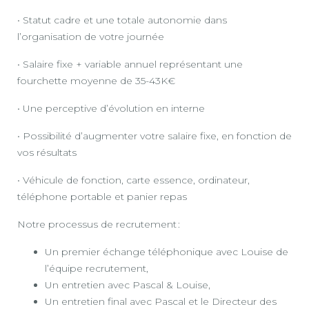
• Statut cadre et une totale autonomie dans
l’organisation de votre journée
• Salaire fixe + variable annuel représentant une
fourchette moyenne de 35-43K€
• Une perceptive d’évolution en interne
• Possibilité d’augmenter votre salaire fixe, en fonction de
vos résultats
• Véhicule de fonction, carte essence, ordinateur,
téléphone portable et panier repas
Notre processus de recrutement :
Un premier échange téléphonique avec Louise de
l’équipe recrutement,
Un entretien avec Pascal & Louise,
Un entretien final avec Pascal et le Directeur des