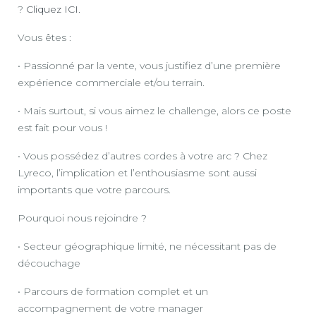
?
Cliquez ICI.
Vous êtes :
• Passionné par la vente, vous justifiez d’une première
expérience commerciale et/ou terrain.
• Mais surtout, si vous aimez le challenge, alors ce poste
est fait pour vous !
• Vous possédez d’autres cordes à votre arc ? Chez
Lyreco, l’implication et l’enthousiasme sont aussi
importants que votre parcours.
Pourquoi nous rejoindre ?
• Secteur géographique limité, ne nécessitant pas de
découchage
• Parcours de formation complet et un
accompagnement de votre manager