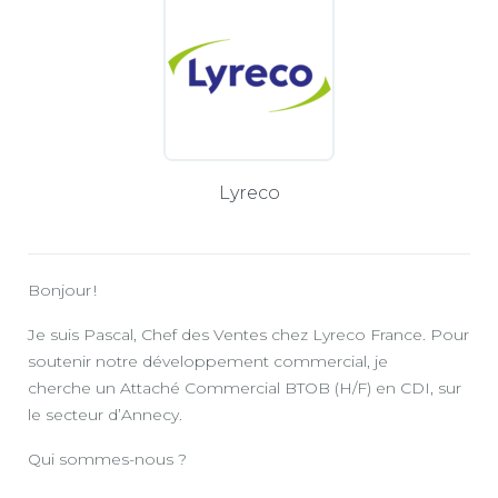
Lyreco
Bonjour !
Je suis Pascal, Chef des Ventes chez Lyreco France. Pour
soutenir notre développement commercial, je
cherche un Attaché Commercial BTOB (H/F) en CDI, sur
le secteur d’Annecy.
Qui sommes-nous ?