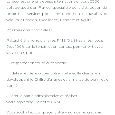
Lyreco, est une entreprise internationale, dont 2000
collaborateurs en France, spécialiste de la distribution de
produits et services pour l’environnement de travail. Nos
valeurs ? Passion, Excellence, Respect et Agilité.
Vos missions principales :
Rattaché à la ligne d’affaires PME (5 à 99 salariés), vous
êtes 100% sur le terrain et en contact permanent avec
vos clients pour :
• Prospecter en toute autonomie
• Fidéliser et développer votre portefeuille clients, en
développant le Chiffre d’affaires et la marge du périmètre
confié
• Gérer la partie administrative et réaliser
votre reporting via notre CRM
Vous souhaitez compléter votre vision de l’entreprise