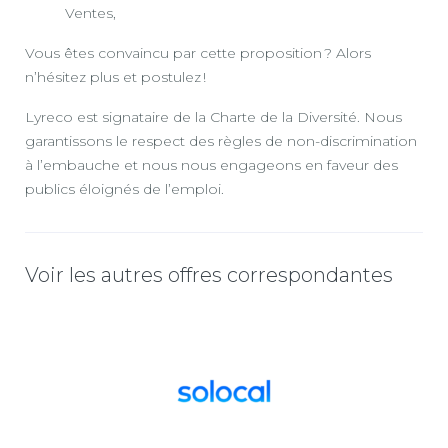
Ventes,
Vous êtes convaincu par cette proposition ? Alors
n’hésitez plus et postulez !
Lyreco est signataire de la Charte de la Diversité. Nous
garantissons le respect des règles de non-discrimination
à l’embauche et nous nous engageons en faveur des
publics éloignés de l’emploi.
Voir les autres offres correspondantes