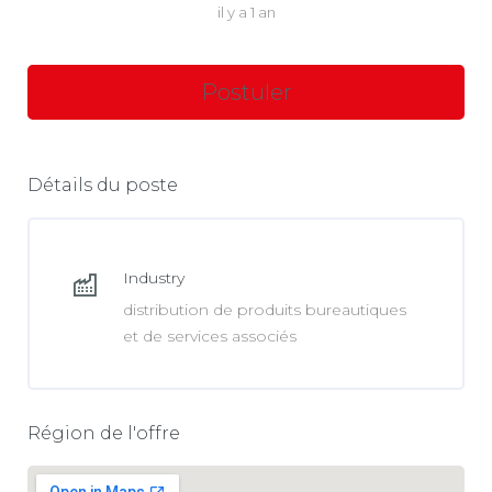
il y a 1 an
Détails du poste
Industry
distribution de produits bureautiques
et de services associés
Région de l'offre