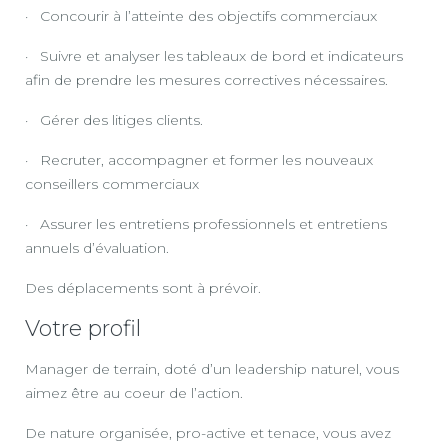
· Concourir à l’atteinte des objectifs commerciaux
· Suivre et analyser les tableaux de bord et indicateurs
afin de prendre les mesures correctives nécessaires.
· Gérer des litiges clients.
· Recruter, accompagner et former les nouveaux
conseillers commerciaux
· Assurer les entretiens professionnels et entretiens
annuels d’évaluation.
Des déplacements sont à prévoir.
Votre profil
Manager de terrain, doté d’un leadership naturel, vous
aimez être au coeur de l’action.
De nature organisée, pro-active et tenace, vous avez