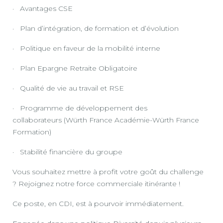
· Avantages CSE
· Plan d’intégration, de formation et d’évolution
· Politique en faveur de la mobilité interne
· Plan Epargne Retraite Obligatoire
· Qualité de vie au travail et RSE
· Programme de développement des
collaborateurs (Würth France Académie-Würth France
Formation)
· Stabilité financière du groupe
Vous souhaitez mettre à profit votre goût du challenge
? Rejoignez notre force commerciale itinérante !
Ce poste, en CDI, est à pourvoir immédiatement.