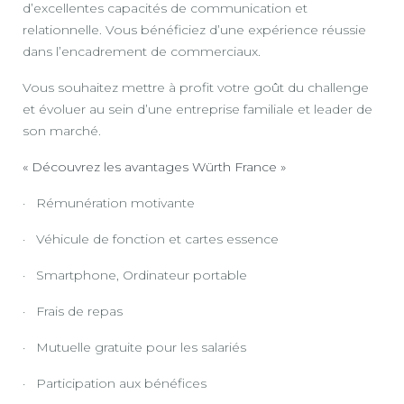
d’excellentes capacités de communication et
relationnelle. Vous bénéficiez d’une expérience réussie
dans l’encadrement de commerciaux.
Vous souhaitez mettre à profit votre goût du challenge
et évoluer au sein d’une entreprise familiale et leader de
son marché.
« Découvrez les avantages Würth France »
· Rémunération motivante
· Véhicule de fonction et cartes essence
· Smartphone, Ordinateur portable
· Frais de repas
· Mutuelle gratuite pour les salariés
· Participation aux bénéfices