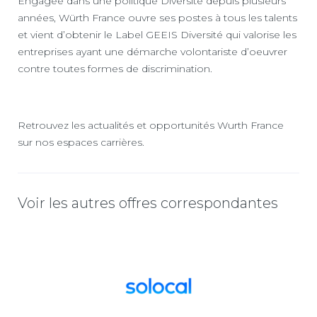
Engagée dans une politique Diversité depuis plusieurs
années, Würth France ouvre ses postes à tous les talents
et vient d’obtenir le Label GEEIS Diversité qui valorise les
entreprises ayant une démarche volontariste d’oeuvrer
contre toutes formes de discrimination.
Retrouvez les actualités et opportunités Wurth France
sur nos espaces carrières.
Voir les autres offres correspondantes