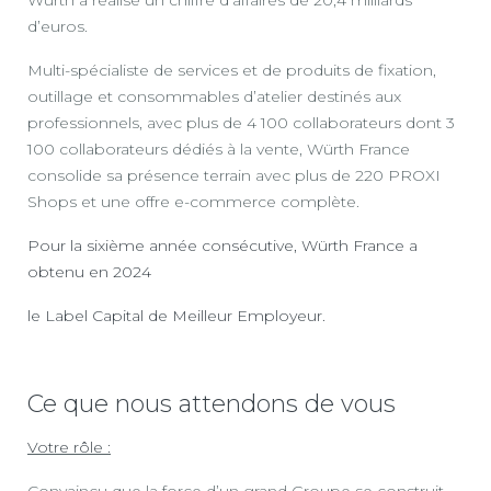
d’euros.
Multi-spécialiste de services et de produits de fixation,
outillage et consommables d’atelier destinés aux
professionnels, avec plus de 4 100 collaborateurs dont 3
100 collaborateurs dédiés à la vente, Würth France
consolide sa présence terrain avec plus de 220 PROXI
Shops et une offre e-commerce complète.
Pour la sixième année consécutive, Würth France a
obtenu en 2024
le Label Capital de Meilleur Employeur.
Ce que nous attendons de vous
Votre rôle :