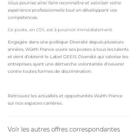
Vous pourrez ainsi faire reconnaître et valoriser votre
expérience professionnelle tout en développant vos
compétences.
Ce poste, en CDI, est à pourvoir immédiatement.
Engagée dans une politique Diversité depuis plusieurs
années, Würth France ouvre ses postes à tous les talents
et vient d’obtenir le Label GEEIS Diversité qui valorise les
entreprises ayant une démarche volontariste d’oeuvrer
contre toutes formes de discrimination.
Retrouvez les actualités et opportunités Wurth France
sur nos espaces carrières.
Voir les autres offres correspondantes