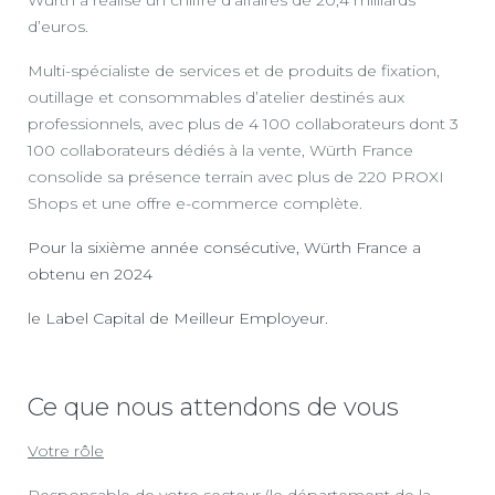
d’euros.
Multi-spécialiste de services et de produits de fixation,
outillage et consommables d’atelier destinés aux
professionnels, avec plus de 4 100 collaborateurs dont 3
100 collaborateurs dédiés à la vente, Würth France
consolide sa présence terrain avec plus de 220 PROXI
Shops et une offre e-commerce complète.
Pour la sixième année consécutive, Würth France a
obtenu en 2024
le Label Capital de Meilleur Employeur.
Ce que nous attendons de vous
Votre rôle