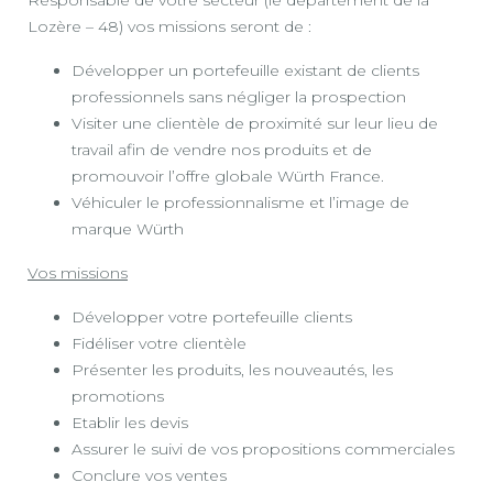
Responsable de votre secteur (le département de la
Lozère – 48) vos missions seront de :
Développer un portefeuille existant de clients
professionnels sans négliger la prospection
Visiter une clientèle de proximité sur leur lieu de
travail afin de vendre nos produits et de
promouvoir l’offre globale Würth France.
Véhiculer le professionnalisme et l’image de
marque Würth
Vos missions
Développer votre portefeuille clients
Fidéliser votre clientèle
Présenter les produits, les nouveautés, les
promotions
Etablir les devis
Assurer le suivi de vos propositions commerciales
Conclure vos ventes