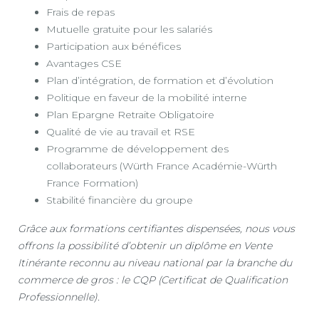
Frais de repas
Mutuelle gratuite pour les salariés
Participation aux bénéfices
Avantages CSE
Plan d’intégration, de formation et d’évolution
Politique en faveur de la mobilité interne
Plan Epargne Retraite Obligatoire
Qualité de vie au travail et RSE
Programme de développement des
collaborateurs (Würth France Académie-Würth
France Formation)
Stabilité financière du groupe
Grâce aux formations certifiantes dispensées, nous vous
offrons la possibilité d’obtenir un diplôme en Vente
Itinérante reconnu au niveau national par la branche du
commerce de gros : le CQP (Certificat de Qualification
Professionnelle).