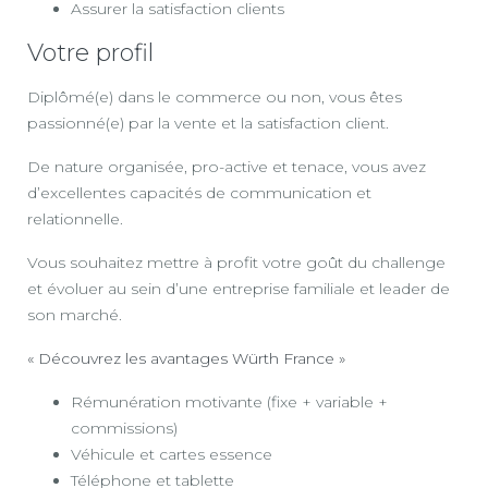
Assurer la satisfaction clients
Votre profil
Diplômé(e) dans le commerce ou non, vous êtes
passionné(e) par la vente et la satisfaction client.
De nature organisée, pro-active et tenace, vous avez
d’excellentes capacités de communication et
relationnelle.
Vous souhaitez mettre à profit votre goût du challenge
et évoluer au sein d’une entreprise familiale et leader de
son marché.
« Découvrez les avantages Würth France »
Rémunération motivante (fixe + variable +
commissions)
Véhicule et cartes essence
Téléphone et tablette