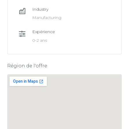
Industry
Manufacturing
Expérience
0-2 ans
Région de l'offre