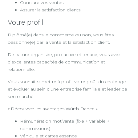
Conclure vos ventes
Assurer la satisfaction clients
Votre profil
Diplômé(e) dans le commerce ou non, vous êtes
passionné(e) par la vente et la satisfaction client.
De nature organisée, pro-active et tenace, vous avez
d’excellentes capacités de communication et
relationnelle.
Vous souhaitez mettre à profit votre goût du challenge
et évoluer au sein d’une entreprise familiale et leader de
son marché.
« Découvrez les avantages Würth France »
Rémunération motivante (fixe + variable +
commissions)
Véhicule et cartes essence