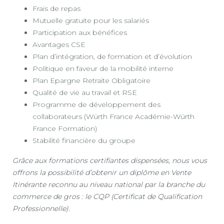
Frais de repas
Mutuelle gratuite pour les salariés
Participation aux bénéfices
Avantages CSE
Plan d’intégration, de formation et d’évolution
Politique en faveur de la mobilité interne
Plan Epargne Retraite Obligatoire
Qualité de vie au travail et RSE
Programme de développement des
collaborateurs (Würth France Académie-Würth
France Formation)
Stabilité financière du groupe
Grâce aux formations certifiantes dispensées, nous vous
offrons la possibilité d’obtenir un diplôme en Vente
Itinérante reconnu au niveau national par la branche du
commerce de gros : le CQP (Certificat de Qualification
Professionnelle).