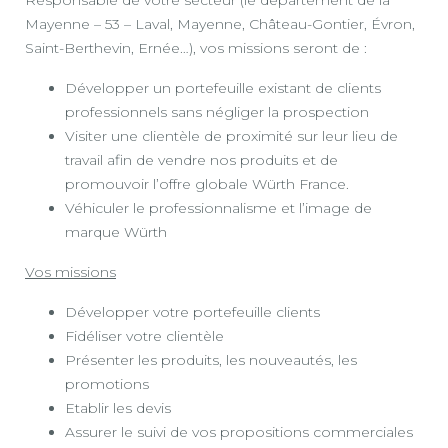
Responsable de votre secteur (le département de la
Mayenne – 53 – Laval, Mayenne, Château-Gontier, Évron,
Saint-Berthevin, Ernée…), vos missions seront de :
Développer un portefeuille existant de clients
professionnels sans négliger la prospection
Visiter une clientèle de proximité sur leur lieu de
travail afin de vendre nos produits et de
promouvoir l’offre globale Würth France.
Véhiculer le professionnalisme et l’image de
marque Würth
Vos missions
Développer votre portefeuille clients
Fidéliser votre clientèle
Présenter les produits, les nouveautés, les
promotions
Etablir les devis
Assurer le suivi de vos propositions commerciales