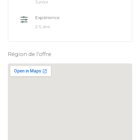
Junior
Expérience
2-5 ans
Région de l'offre