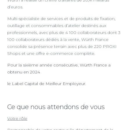
d’euros.
Multi-spécialiste de services et de produits de fixation,
outillage et consommables d’atelier destinés aux
professionnels, avec plus de 4 100 collaborateurs dont 3
100 collaborateurs dédiés à la vente, Würth France
consolide sa présence terrain avec plus de 220 PROXI
Shops et une offre e-commerce complète.
Pour la sixième année consécutive, Würth France a
obtenu en 2024
le Label Capital de Meilleur Employeur.
Ce que nous attendons de vous
Votre rôle