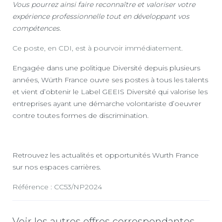
Vous pourrez ainsi faire reconnaître et valoriser votre
expérience professionnelle tout en développant vos
compétences.
Ce poste, en CDI, est à pourvoir immédiatement.
Engagée dans une politique Diversité depuis plusieurs
années, Würth France ouvre ses postes à tous les talents
et vient d’obtenir le Label GEEIS Diversité qui valorise les
entreprises ayant une démarche volontariste d’oeuvrer
contre toutes formes de discrimination.
Retrouvez les actualités et opportunités Wurth France
sur nos espaces carrières.
Référence : CC53/NP2024
Voir les autres offres correspondantes