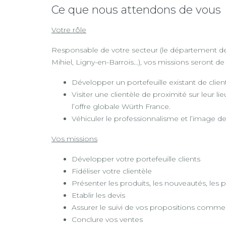
Ce que nous attendons de vous
Votre rôle
Responsable de votre secteur (le département de
Mihiel, Ligny-en-Barrois…), vos missions seront de 
Développer un portefeuille existant de clien
Visiter une clientèle de proximité sur leur l
l’offre globale Würth France.
Véhiculer le professionnalisme et l’image 
Vos missions
Développer votre portefeuille clients
Fidéliser votre clientèle
Présenter les produits, les nouveautés, les
Etablir les devis
Assurer le suivi de vos propositions commer
Conclure vos ventes