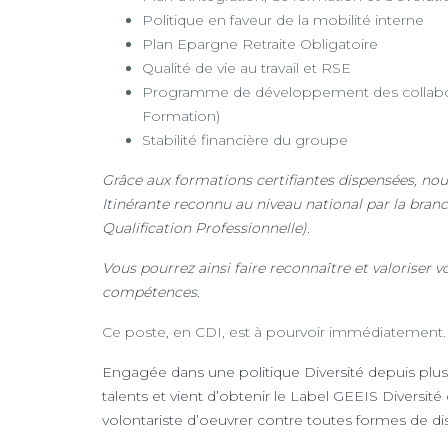
Politique en faveur de la mobilité interne
Plan Epargne Retraite Obligatoire
Qualité de vie au travail et RSE
Programme de développement des collabor
Formation)
Stabilité financière du groupe
Grâce aux formations certifiantes dispensées, nou
Itinérante reconnu au niveau national par la bran
Qualification Professionnelle).
Vous pourrez ainsi faire reconnaître et valoriser 
compétences.
Ce poste, en CDI, est à pourvoir immédiatement.
Engagée dans une politique Diversité depuis plus
talents et vient d’obtenir le Label GEEIS Diversit
volontariste d’oeuvrer contre toutes formes de di