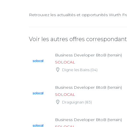
Retrouvez les actualités et opportunités Wurth Fr
Voir les autres offres correspondan
Business Developer BtoB (terrain)
SOLOCAL
Digne les Bains (04)
Business Developer BtoB (terrain)
SOLOCAL
Draguignan (83)
Business Developer BtoB (terrain)
SOLOCAL