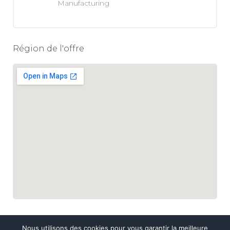
Manufacturing
Région de l'offre
Nous utilisons des cookies pour vous garantir la meilleure