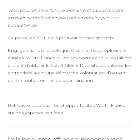
Vous pourrez ainsi faire reconnaître et valoriser votre
expérience professionnelle tout en développant vos
compétences.
Ce poste, en CDI, est à pourvoir immédiatement.
Engagée dans une politique Diversité depuis plusieurs
années, Würth France ouvre ses postes à tous les talents
et vient d’obtenir le Label GEEIS Diversité qui valorise les
entreprises ayant une démarche volontariste d’oeuvrer
contre toutes formes de discrimination.
Retrouvez les actualités et opportunités Wurth France
sur nos espaces carrières.
Voir les autres offres correspondantes