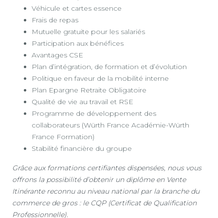
Véhicule et cartes essence
Frais de repas
Mutuelle gratuite pour les salariés
Participation aux bénéfices
Avantages CSE
Plan d’intégration, de formation et d’évolution
Politique en faveur de la mobilité interne
Plan Epargne Retraite Obligatoire
Qualité de vie au travail et RSE
Programme de développement des
collaborateurs (Würth France Académie-Würth
France Formation)
Stabilité financière du groupe
Grâce aux formations certifiantes dispensées, nous vous
offrons la possibilité d’obtenir un diplôme en Vente
Itinérante reconnu au niveau national par la branche du
commerce de gros : le CQP (Certificat de Qualification
Professionnelle).