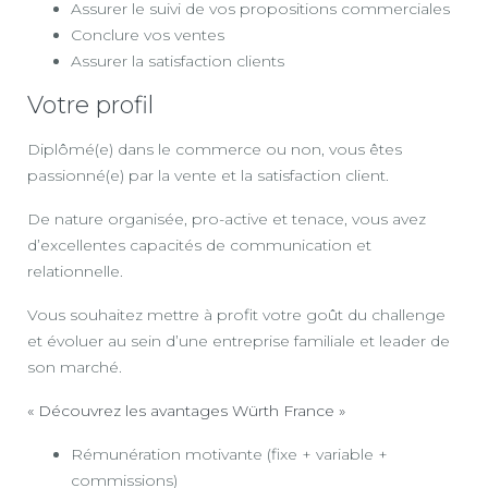
Assurer le suivi de vos propositions commerciales
Conclure vos ventes
Assurer la satisfaction clients
Votre profil
Diplômé(e) dans le commerce ou non, vous êtes
passionné(e) par la vente et la satisfaction client.
De nature organisée, pro-active et tenace, vous avez
d’excellentes capacités de communication et
relationnelle.
Vous souhaitez mettre à profit votre goût du challenge
et évoluer au sein d’une entreprise familiale et leader de
son marché.
« Découvrez les avantages Würth France »
Rémunération motivante (fixe + variable +
commissions)