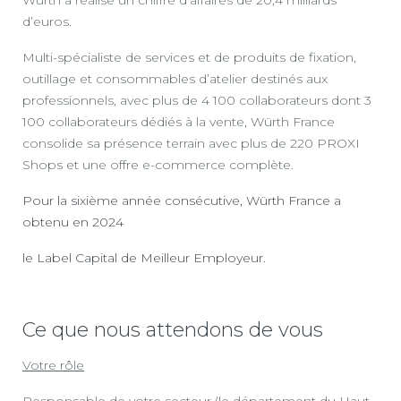
d’euros.
Multi-spécialiste de services et de produits de fixation,
outillage et consommables d’atelier destinés aux
professionnels, avec plus de 4 100 collaborateurs dont 3
100 collaborateurs dédiés à la vente, Würth France
consolide sa présence terrain avec plus de 220 PROXI
Shops et une offre e-commerce complète.
Pour la sixième année consécutive, Würth France a
obtenu en 2024
le Label Capital de Meilleur Employeur.
Ce que nous attendons de vous
Votre rôle