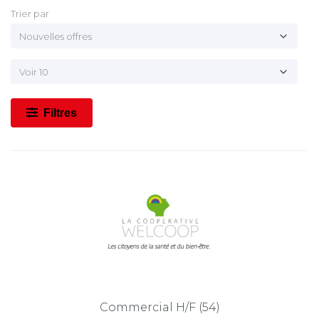
Trier par
Filtres
Commercial H/F (54)