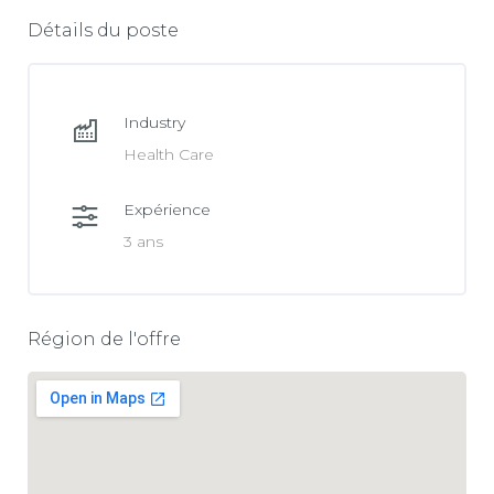
Détails du poste
Industry
Health Care
Expérience
3 ans
Région de l'offre