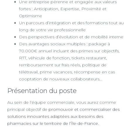
Une entreprise pérenne et engagée aux valeurs
fortes : Anticipation, Expertise, Proximité et
Optimisme
Un parcours d’intégration et des formations tout au
long de votre vie professionnelle
Des perspectives d’évolution et de mobilité interne
Des avantages sociaux multiples : package à
70.000€ annuel incluant des primes sur objectifs,
RTT, véhicule de fonction, tickets restaurant,
remboursement sur frais réels, politique de
télétravail, prime vacances, récompense en cas
cooptation de nouveaux collaborateurs…
Présentation du poste
Au sein de l’équipe commerciale, vous aurez comme
principal objectif de
promouvoir et commercialiser des
solutions innovantes adaptées aux besoins des
pharmacies sur le territoire de l’Île-de-France.