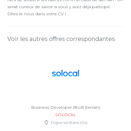
serait curieux de savoir si vous y avez déjà participé.
Dites-le nous dans votre CV !
Voir les autres offres correspondantes
Business Developer BtoB (terrain)
SOLOCAL
Digne les Bains (04)