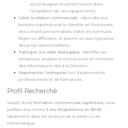
accompagner les pharmaciens dans
l’acquisition de ces équipements.
Gérer la relation commerciale
: répondre aux
besoins exprimés par la clientèle en fournissant
des conseils personnalisés, traiter les éventuels
litiges ou difficultés, et assurer un suivi rigoureux
des propositions tarifaires.
Participer à la veille stratégique
: identifier les
tendances, analyser la concurrence et remonter
des informations clés à la Direction.
Représenter l’entreprise
lors d’événements
professionnels et de formations.
Profil Recherché
Issu(e) d’une
formation commerciale supérieure
, vous
justifiez d’au moins
3 ans d’expérience en BtoB
,
idéalement dans les secteurs de la santé ou de
l’informatique.