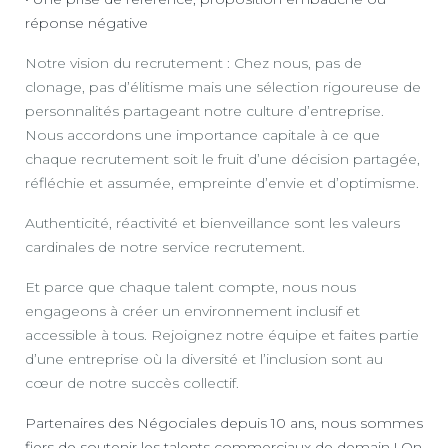
réponse négative
Notre vision du recrutement : Chez nous, pas de
clonage, pas d’élitisme mais une sélection rigoureuse de
personnalités partageant notre culture d’entreprise.
Nous accordons une importance capitale à ce que
chaque recrutement soit le fruit d’une décision partagée,
réfléchie et assumée, empreinte d’envie et d’optimisme.
Authenticité, réactivité et bienveillance sont les valeurs
cardinales de notre service recrutement.
Et parce que chaque talent compte, nous nous
engageons à créer un environnement inclusif et
accessible à tous. Rejoignez notre équipe et faites partie
d’une entreprise où la diversité et l’inclusion sont au
cœur de notre succès collectif.
Partenaires des Négociales depuis 10 ans, nous sommes
fiers de soutenir les talents commerciaux de demain ! On