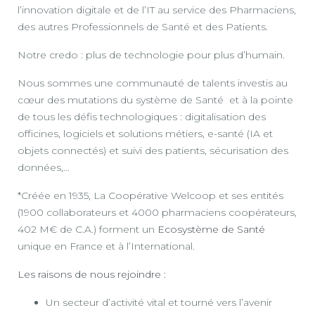
l’innovation digitale et de l’IT au service des Pharmaciens,
des autres Professionnels de Santé et des Patients.
Notre credo : plus de technologie pour plus d’humain.
Nous sommes une communauté de talents investis au
cœur des mutations du système de Santé et à la pointe
de tous les défis technologiques : digitalisation des
officines, logiciels et solutions métiers, e-santé (IA et
objets connectés) et suivi des patients, sécurisation des
données,…
*Créée en 1935, La Coopérative Welcoop et ses entités
(1900 collaborateurs et 4000 pharmaciens coopérateurs,
402 M€ de C.A.) forment un
Ecosystème de Santé
unique en France et à l’International.
Les raisons de nous rejoindre :
Un secteur d’activité vital et tourné vers l’avenir