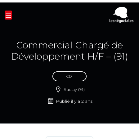
Commercial Chargé de
Développement H/F – (91)
CDI
Saclay (91)
Publié il y a 2 ans