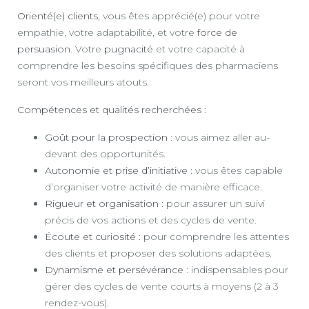
Orienté(e) clients
, vous êtes apprécié(e) pour votre
empathie, votre adaptabilité, et votre
force de
persuasion
. Votre
pugnacité
et votre capacité à
comprendre les besoins spécifiques des pharmaciens
seront vos meilleurs atouts.
Compétences et qualités recherchées
:
Goût pour la prospection
: vous aimez aller au-
devant des opportunités.
Autonomie et prise d’initiative
: vous êtes capable
d’organiser votre activité de manière efficace.
Rigueur et organisation
: pour assurer un suivi
précis de vos actions et des cycles de vente.
Écoute et curiosité
: pour comprendre les attentes
des clients et proposer des solutions adaptées.
Dynamisme et persévérance
: indispensables pour
gérer des cycles de vente courts à moyens (2 à 3
rendez-vous).