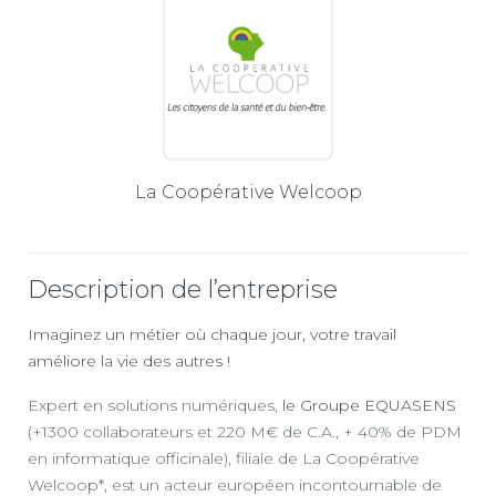
La Coopérative Welcoop
Description de l’entreprise
Imaginez un métier où chaque jour, votre travail
améliore la vie des autres !
Expert en solutions numériques,
le Groupe EQUASENS
(+1300 collaborateurs et 220 M€ de C.A., + 40% de PDM
en informatique officinale), filiale de La Coopérative
Welcoop*, est un acteur européen incontournable de