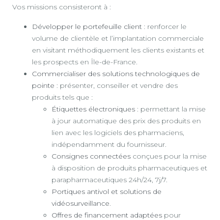
Vos missions consisteront à :
Développer le portefeuille client
: renforcer le
volume de clientèle et l’implantation commerciale
en visitant méthodiquement les clients existants et
les prospects en Île-de-France.
Commercialiser des solutions technologiques de
pointe
: présenter, conseiller et vendre des
produits tels que :
Étiquettes électroniques
: permettant la mise
à jour automatique des prix des produits en
lien avec les logiciels des pharmaciens,
indépendamment du fournisseur.
Consignes connectées
conçues pour la mise
à disposition de produits pharmaceutiques et
parapharmaceutiques 24h/24, 7j/7.
Portiques antivol et solutions de
vidéosurveillance
.
Offres de financement adaptées
pour