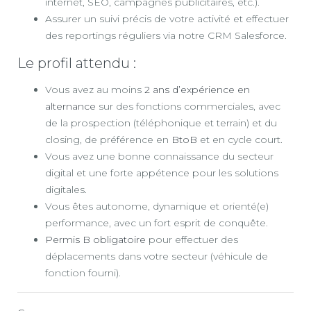
internet, SEO, campagnes publicitaires, etc.).
Assurer un suivi précis de votre activité et effectuer
des reportings réguliers via notre CRM Salesforce.
Le profil attendu :
Vous avez au moins
2 ans d’expérience en
alternance
sur des fonctions commerciales, avec
de la prospection (téléphonique et terrain) et du
closing, de préférence en
BtoB
et en cycle court.
Vous avez une bonne connaissance du secteur
digital et une forte appétence pour les solutions
digitales.
Vous êtes autonome, dynamique et orienté(e)
performance, avec un fort esprit de conquête.
Permis B obligatoire
pour effectuer des
déplacements dans votre secteur (véhicule de
fonction fourni).