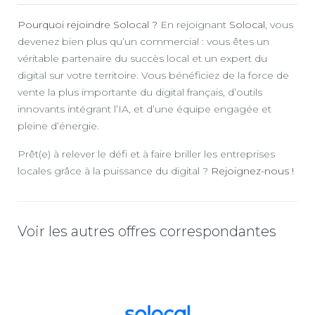
Pourquoi rejoindre Solocal ?
En rejoignant
Solocal
, vous
devenez bien plus qu’un commercial : vous êtes un
véritable partenaire du succès local et un expert du
digital sur votre territoire. Vous bénéficiez de la force de
vente la plus importante du digital français, d’outils
innovants intégrant l’IA, et d’une équipe engagée et
pleine d’énergie.
Prêt(e) à relever le défi et à faire briller les entreprises
locales grâce à la puissance du digital ?
Rejoignez-nous !
Voir les autres offres correspondantes