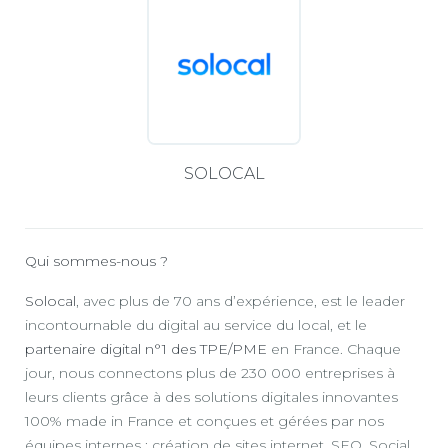
SOLOCAL
Qui sommes-nous ?
Solocal
, avec plus de 70 ans d’expérience, est le leader
incontournable du digital au service du local, et le
partenaire digital n°1 des TPE/PME
en France. Chaque
jour, nous connectons plus de 230 000 entreprises à
leurs clients grâce à des solutions digitales innovantes
100% made in France et conçues et gérées par nos
équipes internes : création de sites internet, SEO, Social