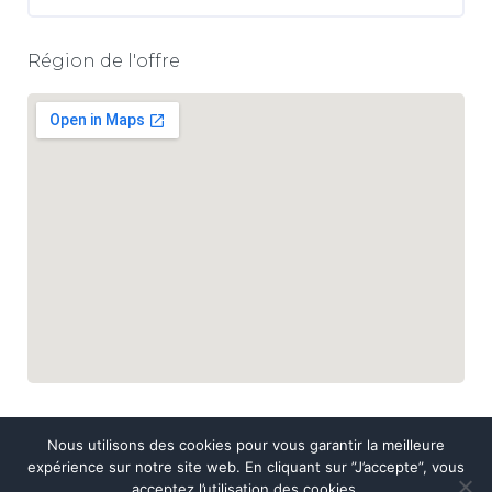
Région de l'offre
Nous utilisons des cookies pour vous garantir la meilleure
expérience sur notre site web. En cliquant sur ”J’accepte”, vous
acceptez l’utilisation des cookies.