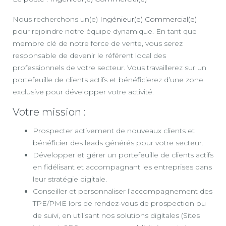
Nous recherchons un(e)
Ingénieur(e) Commercial(e)
pour rejoindre notre équipe dynamique. En tant que
membre clé de notre force de vente, vous serez
responsable de devenir le référent local des
professionnels de votre secteur. Vous travaillerez sur un
portefeuille de clients actifs et bénéficierez d’une zone
exclusive pour développer votre activité.
Votre mission :
Prospecter activement de nouveaux clients et
bénéficier des leads générés pour votre secteur.
Développer et gérer un portefeuille de clients actifs
en fidélisant et accompagnant les entreprises dans
leur stratégie digitale.
Conseiller et personnaliser l’accompagnement des
TPE/PME lors de rendez-vous de prospection ou
de suivi, en utilisant nos solutions digitales (Sites