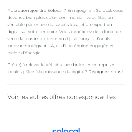
Pourquoi rejoindre Solocal ?
En rejoignant
Solocal
, vous
devenez bien plus qu’un commercial : vous êtes un
véritable partenaire du succès local et un expert du
digital sur votre territoire. Vous bénéficiez de la force de
vente la plus importante du digital français, d’outils
innovants intégrant l’IA, et d’une équipe engagée et
pleine d’énergie.
Prêt(e) à relever le défi et à faire briller les entreprises
locales grâce à la puissance du digital ?
Rejoignez-nous !
Voir les autres offres correspondantes