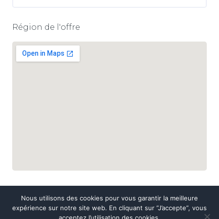
Région de l'offre
Nous utilisons des cookies pour vous garantir la meilleure
expérience sur notre site web. En cliquant sur ”J’accepte”, vous
acceptez l’utilisation des cookies.