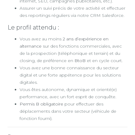
internet, SEO, campagnes publicitaires, etc.).
Assurer un suivi précis de votre activité et effectuer
des reportings réguliers via notre CRM Salesforce.
Le profil attendu :
Vous avez au moins
2 ans d’expérience en
alternance
sur des fonctions commerciales, avec
de la prospection (téléphonique et terrain) et du
closing, de préférence en
BtoB
et en cycle court.
Vous avez une bonne connaissance du secteur
digital et une forte appétence pour les solutions
digitales.
Vous êtes autonome, dynamique et orienté(e)
performance, avec un fort esprit de conquête.
Permis B obligatoire
pour effectuer des
déplacements dans votre secteur (véhicule de
fonction fourni).