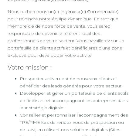
Nous recherchons un(e)
Ingénieur(e) Commercial(e)
pour rejoindre notre équipe dynamique. En tant que
membre clé de notre force de vente, vous serez
responsable de devenir le référent local des
professionnels de votre secteur. Vous travaillerez sur un
portefeuille de clients actifs et bénéficierez d’une zone
exclusive pour développer votre activité.
Votre mission :
Prospecter activement de nouveaux clients et
bénéficier des leads générés pour votre secteur.
Développer et gérer un portefeuille de clients actifs
en fidélisant et accompagnant les entreprises dans
leur stratégie digitale.
Conseiller et personnaliser l’accompagnement des
TPE/PME lors de rendez-vous de prospection ou
de suivi, en utilisant nos solutions digitales (Sites