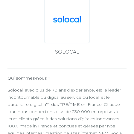
SOLOCAL
Qui sommes-nous ?
Solocal
, avec plus de 70 ans d’expérience, est le leader
incontournable du digital au service du local, et le
partenaire digital n°1 des TPE/PME
en France. Chaque
jour, nous connectons plus de 230 000 entreprises à
leurs clients grâce à des solutions digitales innovantes
100% made in France et conçues et gérées par nos
équipes internes : création de sites internet, SEO, Social