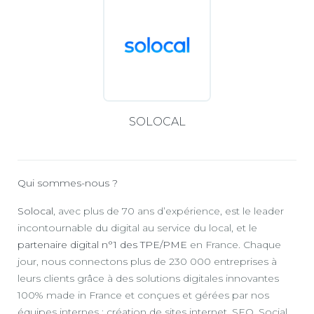
SOLOCAL
Qui sommes-nous ?
Solocal
, avec plus de 70 ans d’expérience, est le leader
incontournable du digital au service du local, et le
partenaire digital n°1 des TPE/PME
en France. Chaque
jour, nous connectons plus de 230 000 entreprises à
leurs clients grâce à des solutions digitales innovantes
100% made in France et conçues et gérées par nos
équipes internes : création de sites internet, SEO, Social