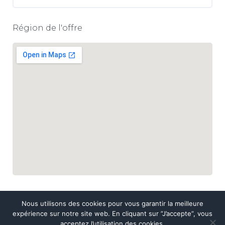
Région de l'offre
Nous utilisons des cookies pour vous garantir la meilleure
expérience sur notre site web. En cliquant sur ”J’accepte”, vous
acceptez l’utilisation des cookies.