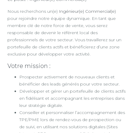
Nous recherchons un(e)
Ingénieur(e) Commercial(e)
pour rejoindre notre équipe dynamique. En tant que
membre clé de notre force de vente, vous serez
responsable de devenir le référent local des
professionnels de votre secteur. Vous travaillerez sur un
portefeuille de clients actifs et bénéficierez d’une zone
exclusive pour développer votre activité.
Votre mission :
Prospecter activement de nouveaux clients et
bénéficier des leads générés pour votre secteur.
Développer et gérer un portefeuille de clients actifs
en fidélisant et accompagnant les entreprises dans
leur stratégie digitale.
Conseiller et personnaliser l’accompagnement des
TPE/PME lors de rendez-vous de prospection ou
de suivi, en utilisant nos solutions digitales (Sites