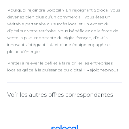
Pourquoi rejoindre Solocal ?
En rejoignant
Solocal
, vous
devenez bien plus qu’un commercial : vous êtes un
véritable partenaire du succès local et un expert du
digital sur votre territoire. Vous bénéficiez de la force de
vente la plus importante du digital français, d’outils
innovants intégrant l’IA, et d’une équipe engagée et
pleine d’énergie.
Prêt(e) à relever le défi et à faire briller les entreprises
locales grâce à la puissance du digital ?
Rejoignez-nous !
Voir les autres offres correspondantes