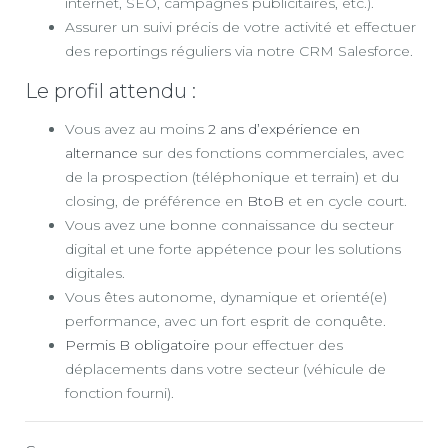
internet, SEO, campagnes publicitaires, etc.).
Assurer un suivi précis de votre activité et effectuer
des reportings réguliers via notre CRM Salesforce.
Le profil attendu :
Vous avez au moins
2 ans d’expérience en
alternance
sur des fonctions commerciales, avec
de la prospection (téléphonique et terrain) et du
closing, de préférence en
BtoB
et en cycle court.
Vous avez une bonne connaissance du secteur
digital et une forte appétence pour les solutions
digitales.
Vous êtes autonome, dynamique et orienté(e)
performance, avec un fort esprit de conquête.
Permis B obligatoire
pour effectuer des
déplacements dans votre secteur (véhicule de
fonction fourni).