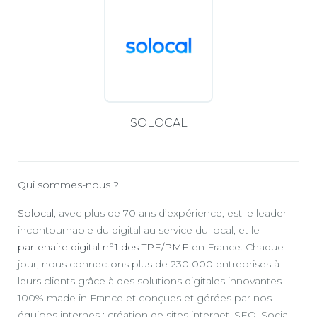
SOLOCAL
Qui sommes-nous ?
Solocal
, avec plus de 70 ans d’expérience, est le leader
incontournable du digital au service du local, et le
partenaire digital n°1 des TPE/PME
en France. Chaque
jour, nous connectons plus de 230 000 entreprises à
leurs clients grâce à des solutions digitales innovantes
100% made in France et conçues et gérées par nos
équipes internes : création de sites internet, SEO, Social