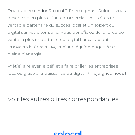
Pourquoi rejoindre Solocal ?
En rejoignant
Solocal
, vous
devenez bien plus qu’un commercial : vous êtes un
véritable partenaire du succès local et un expert du
digital sur votre territoire. Vous bénéficiez de la force de
vente la plus importante du digital français, d’outils
innovants intégrant l’IA, et d’une équipe engagée et
pleine d’énergie.
Prêt(e) à relever le défi et à faire briller les entreprises
locales grâce à la puissance du digital ?
Rejoignez-nous !
Voir les autres offres correspondantes