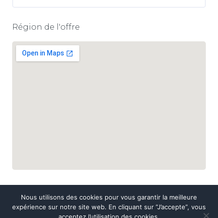
Région de l'offre
Nous utilisons des cookies pour vous garantir la meilleure
expérience sur notre site web. En cliquant sur ”J’accepte”, vous
acceptez l’utilisation des cookies.