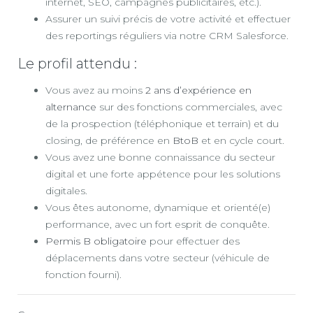
internet, SEO, campagnes publicitaires, etc.).
Assurer un suivi précis de votre activité et effectuer
des reportings réguliers via notre CRM Salesforce.
Le profil attendu :
Vous avez au moins
2 ans d’expérience en
alternance
sur des fonctions commerciales, avec
de la prospection (téléphonique et terrain) et du
closing, de préférence en
BtoB
et en cycle court.
Vous avez une bonne connaissance du secteur
digital et une forte appétence pour les solutions
digitales.
Vous êtes autonome, dynamique et orienté(e)
performance, avec un fort esprit de conquête.
Permis B obligatoire
pour effectuer des
déplacements dans votre secteur (véhicule de
fonction fourni).