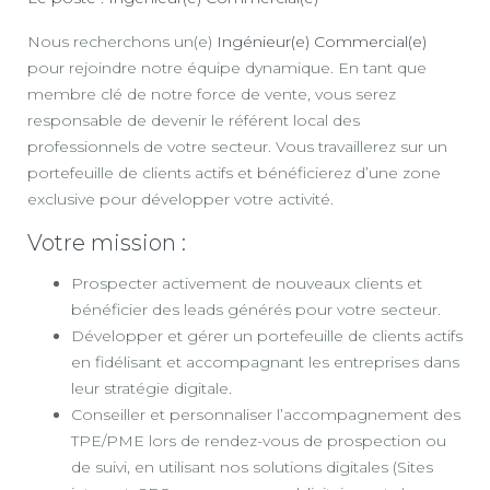
Nous recherchons un(e)
Ingénieur(e) Commercial(e)
pour rejoindre notre équipe dynamique. En tant que
membre clé de notre force de vente, vous serez
responsable de devenir le référent local des
professionnels de votre secteur. Vous travaillerez sur un
portefeuille de clients actifs et bénéficierez d’une zone
exclusive pour développer votre activité.
Votre mission :
Prospecter activement de nouveaux clients et
bénéficier des leads générés pour votre secteur.
Développer et gérer un portefeuille de clients actifs
en fidélisant et accompagnant les entreprises dans
leur stratégie digitale.
Conseiller et personnaliser l’accompagnement des
TPE/PME lors de rendez-vous de prospection ou
de suivi, en utilisant nos solutions digitales (Sites