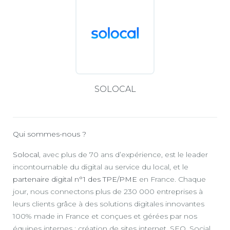
SOLOCAL
Qui sommes-nous ?
Solocal
, avec plus de 70 ans d’expérience, est le leader
incontournable du digital au service du local, et le
partenaire digital n°1 des TPE/PME
en France. Chaque
jour, nous connectons plus de 230 000 entreprises à
leurs clients grâce à des solutions digitales innovantes
100% made in France et conçues et gérées par nos
équipes internes : création de sites internet, SEO, Social