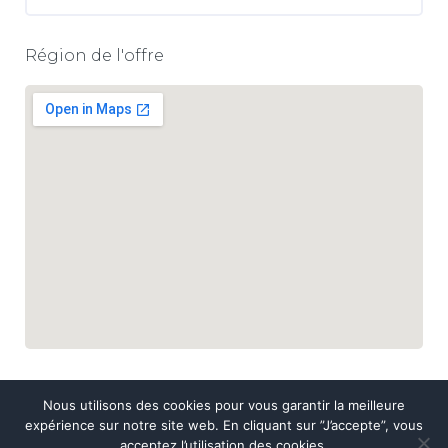
Région de l'offre
Nous utilisons des cookies pour vous garantir la meilleure
expérience sur notre site web. En cliquant sur ”J’accepte”, vous
acceptez l’utilisation des cookies.