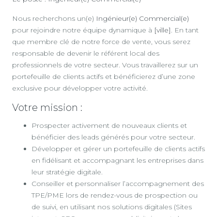
Nous recherchons un(e)
Ingénieur(e) Commercial(e)
pour rejoindre notre équipe dynamique à
[ville]
. En tant
que membre clé de notre force de vente, vous serez
responsable de devenir le référent local des
professionnels de votre secteur. Vous travaillerez sur un
portefeuille de clients actifs et bénéficierez d’une zone
exclusive pour développer votre activité.
Votre mission :
Prospecter activement de nouveaux clients et
bénéficier des leads générés pour votre secteur.
Développer et gérer un portefeuille de clients actifs
en fidélisant et accompagnant les entreprises dans
leur stratégie digitale.
Conseiller et personnaliser l’accompagnement des
TPE/PME lors de rendez-vous de prospection ou
de suivi, en utilisant nos solutions digitales (Sites