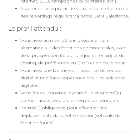
internet, SEO, campagnes publicitaires, etc.).
Assurer un suivi précis de votre activité et effectuer
des reportings réguliers via notre CRM Salesforce.
Le profil attendu :
Vous avez au moins
2 ans d’expérience en
alternance
sur des fonctions commerciales, avec
de la prospection (téléphonique et terrain) et du
closing, de préférence en
BtoB
et en cycle court.
Vous avez une bonne connaissance du secteur
digital et une forte appétence pour les solutions
digitales.
Vous êtes autonome, dynamique et orienté(e)
performance, avec un fort esprit de conquête.
Permis B obligatoire
pour effectuer des
déplacements dans votre secteur (véhicule de
fonction fourni).