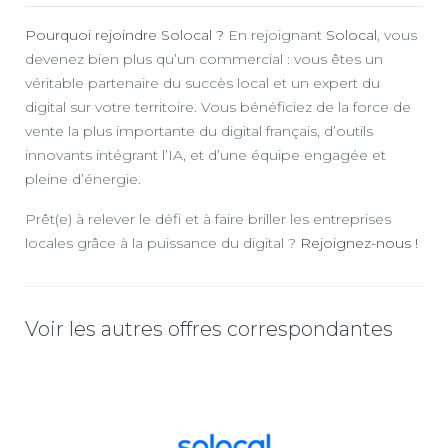
Pourquoi rejoindre Solocal ?
En rejoignant
Solocal
, vous
devenez bien plus qu’un commercial : vous êtes un
véritable partenaire du succès local et un expert du
digital sur votre territoire. Vous bénéficiez de la force de
vente la plus importante du digital français, d’outils
innovants intégrant l’IA, et d’une équipe engagée et
pleine d’énergie.
Prêt(e) à relever le défi et à faire briller les entreprises
locales grâce à la puissance du digital ?
Rejoignez-nous !
Voir les autres offres correspondantes