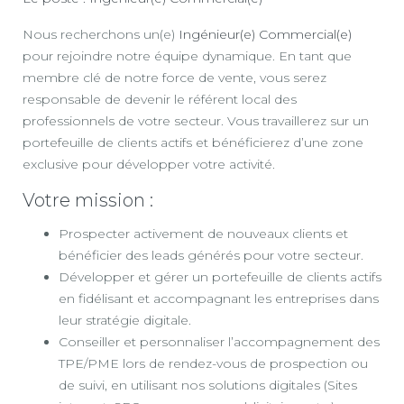
Nous recherchons un(e)
Ingénieur(e) Commercial(e)
pour rejoindre notre équipe dynamique. En tant que
membre clé de notre force de vente, vous serez
responsable de devenir le référent local des
professionnels de votre secteur. Vous travaillerez sur un
portefeuille de clients actifs et bénéficierez d’une zone
exclusive pour développer votre activité.
Votre mission :
Prospecter activement de nouveaux clients et
bénéficier des leads générés pour votre secteur.
Développer et gérer un portefeuille de clients actifs
en fidélisant et accompagnant les entreprises dans
leur stratégie digitale.
Conseiller et personnaliser l’accompagnement des
TPE/PME lors de rendez-vous de prospection ou
de suivi, en utilisant nos solutions digitales (Sites