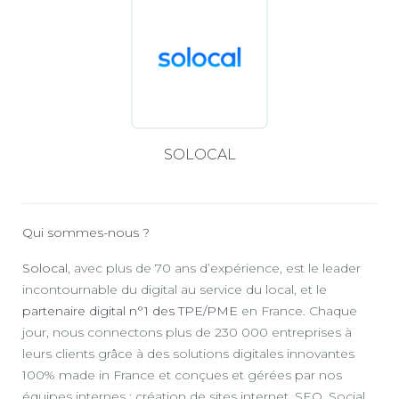
SOLOCAL
Qui sommes-nous ?
Solocal
, avec plus de 70 ans d’expérience, est le leader
incontournable du digital au service du local, et le
partenaire digital n°1 des TPE/PME
en France. Chaque
jour, nous connectons plus de 230 000 entreprises à
leurs clients grâce à des solutions digitales innovantes
100% made in France et conçues et gérées par nos
équipes internes : création de sites internet, SEO, Social