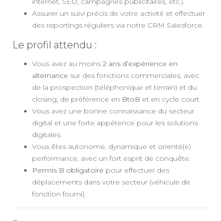
internet, SEO, campagnes publicitaires, etc.).
Assurer un suivi précis de votre activité et effectuer
des reportings réguliers via notre CRM Salesforce.
Le profil attendu :
Vous avez au moins
2 ans d’expérience en
alternance
sur des fonctions commerciales, avec
de la prospection (téléphonique et terrain) et du
closing, de préférence en
BtoB
et en cycle court.
Vous avez une bonne connaissance du secteur
digital et une forte appétence pour les solutions
digitales.
Vous êtes autonome, dynamique et orienté(e)
performance, avec un fort esprit de conquête.
Permis B obligatoire
pour effectuer des
déplacements dans votre secteur (véhicule de
fonction fourni).