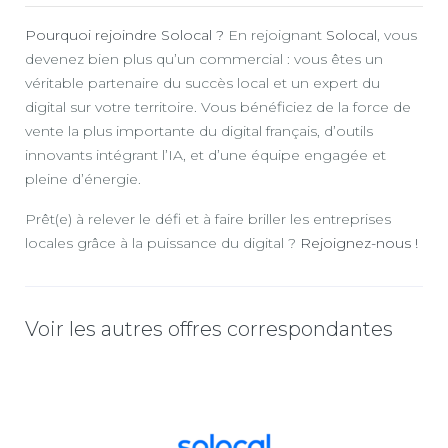
Pourquoi rejoindre Solocal ?
En rejoignant
Solocal
, vous
devenez bien plus qu’un commercial : vous êtes un
véritable partenaire du succès local et un expert du
digital sur votre territoire. Vous bénéficiez de la force de
vente la plus importante du digital français, d’outils
innovants intégrant l’IA, et d’une équipe engagée et
pleine d’énergie.
Prêt(e) à relever le défi et à faire briller les entreprises
locales grâce à la puissance du digital ?
Rejoignez-nous !
Voir les autres offres correspondantes