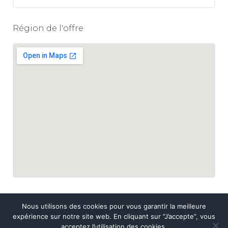
Région de l'offre
Nous utilisons des cookies pour vous garantir la meilleure
expérience sur notre site web. En cliquant sur ”J’accepte”, vous
acceptez l’utilisation des cookies.