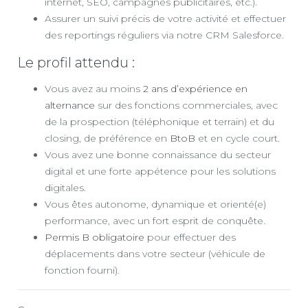
internet, SEO, campagnes publicitaires, etc.).
Assurer un suivi précis de votre activité et effectuer
des reportings réguliers via notre CRM Salesforce.
Le profil attendu :
Vous avez au moins
2 ans d’expérience en
alternance
sur des fonctions commerciales, avec
de la prospection (téléphonique et terrain) et du
closing, de préférence en
BtoB
et en cycle court.
Vous avez une bonne connaissance du secteur
digital et une forte appétence pour les solutions
digitales.
Vous êtes autonome, dynamique et orienté(e)
performance, avec un fort esprit de conquête.
Permis B obligatoire
pour effectuer des
déplacements dans votre secteur (véhicule de
fonction fourni).