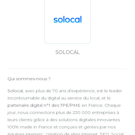
SOLOCAL
Qui sommes-nous ?
Solocal
, avec plus de 70 ans d’expérience, est le leader
incontournable du digital au service du local, et le
partenaire digital n°1 des TPE/PME
en France. Chaque
jour, nous connectons plus de 230 000 entreprises à
leurs clients grâce à des solutions digitales innovantes
100% made in France et conçues et gérées par nos
équipes internes : création de sites internet, SEO, Social