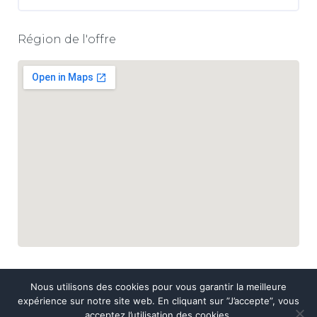
Région de l'offre
Nous utilisons des cookies pour vous garantir la meilleure
expérience sur notre site web. En cliquant sur ”J’accepte”, vous
acceptez l’utilisation des cookies.