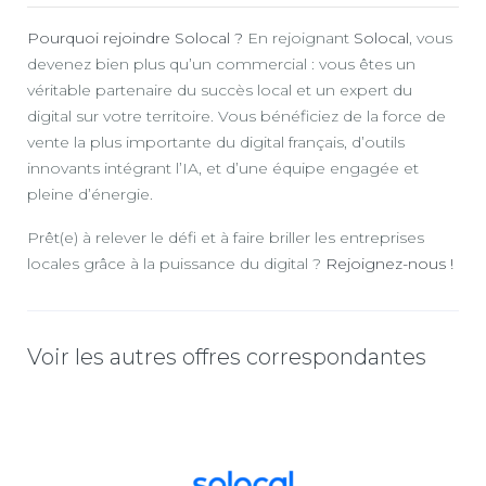
Pourquoi rejoindre Solocal ?
En rejoignant
Solocal
, vous
devenez bien plus qu’un commercial : vous êtes un
véritable partenaire du succès local et un expert du
digital sur votre territoire. Vous bénéficiez de la force de
vente la plus importante du digital français, d’outils
innovants intégrant l’IA, et d’une équipe engagée et
pleine d’énergie.
Prêt(e) à relever le défi et à faire briller les entreprises
locales grâce à la puissance du digital ?
Rejoignez-nous !
Voir les autres offres correspondantes