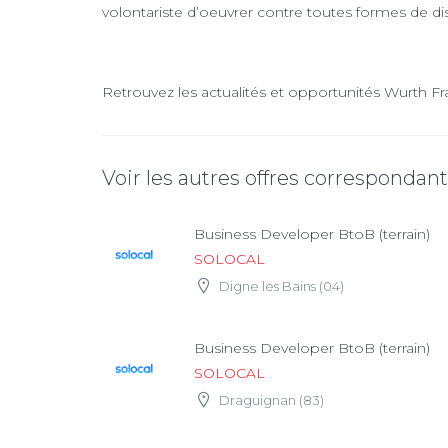
volontariste d’oeuvrer contre toutes formes de di
Retrouvez les actualités et opportunités Wurth Fr
Voir les autres offres correspondan
Business Developer BtoB (terrain)
SOLOCAL
Digne les Bains (04)
Business Developer BtoB (terrain)
SOLOCAL
Draguignan (83)