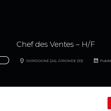
Chef des Ventes – H/F
DORDOGNE (24), GIRONDE (33)
Publié 