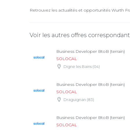
Retrouvez les actualités et opportunités Wurth Fr
Voir les autres offres correspondan
Business Developer BtoB (terrain)
SOLOCAL
Digne les Bains (04)
Business Developer BtoB (terrain)
SOLOCAL
Draguignan (83)
Business Developer BtoB (terrain)
SOLOCAL