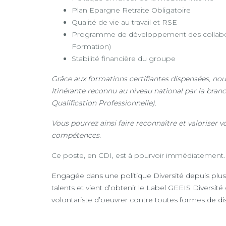
Plan Epargne Retraite Obligatoire
Qualité de vie au travail et RSE
Programme de développement des collabor
Formation)
Stabilité financière du groupe
Grâce aux formations certifiantes dispensées, nou
Itinérante reconnu au niveau national par la bran
Qualification Professionnelle).
Vous pourrez ainsi faire reconnaître et valoriser 
compétences.
Ce poste, en CDI, est à pourvoir immédiatement.
Engagée dans une politique Diversité depuis plus
talents et vient d’obtenir le Label GEEIS Diversit
volontariste d’oeuvrer contre toutes formes de di