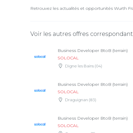
Retrouvez les actualités et opportunités Wurth Fr
Voir les autres offres correspondan
Business Developer BtoB (terrain)
SOLOCAL
Digne les Bains (04)
Business Developer BtoB (terrain)
SOLOCAL
Draguignan (83)
Business Developer BtoB (terrain)
SOLOCAL