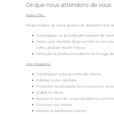
Ce que nous attendons de vous
Votre rôle :
Responsable de votre secteur (le département de 
Développer un portefeuille existant de clien
Visiter une clientèle de proximité sur leur l
l’offre globale Würth France.
Véhiculer le professionnalisme et l’image 
Vos missions :
Développer votre portefeuille clients
Fidéliser votre clientèle
Présenter les produits, les nouveautés, les
Etablir les devis
Assurer le suivi de vos propositions commer
Conclure vos ventes
Assurer la satisfaction clients