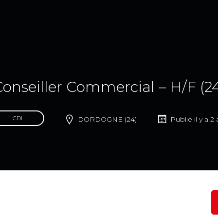
onseiller Commercial – H/F (2
CDI
DORDOGNE (24)
Publié il y a 2