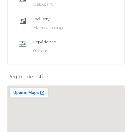
Débutant
Industry
Manufacturing
Expérience
0-2 ans
Région de l'offre