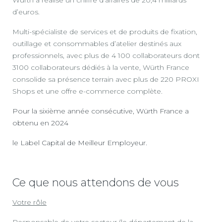
d’euros.
Multi-spécialiste de services et de produits de fixation,
outillage et consommables d’atelier destinés aux
professionnels, avec plus de 4 100 collaborateurs dont
3100 collaborateurs dédiés à la vente, Würth France
consolide sa présence terrain avec plus de 220 PROXI
Shops et une offre e-commerce complète.
Pour la sixième année consécutive, Würth France a
obtenu en 2024
le Label Capital de Meilleur Employeur.
Ce que nous attendons de vous
Votre rôle