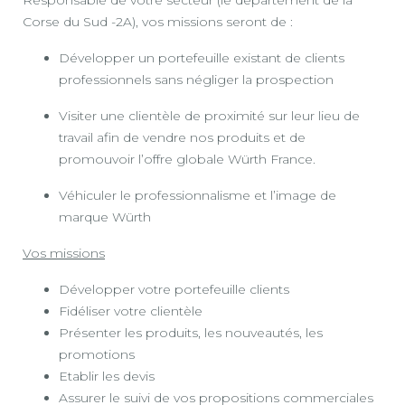
Responsable de votre secteur (le département de la
Corse du Sud -2A), vos missions seront de :
Développer un portefeuille existant de clients
professionnels sans négliger la prospection
Visiter une clientèle de proximité sur leur lieu de
travail afin de vendre nos produits et de
promouvoir l’offre globale Würth France.
Véhiculer le professionnalisme et l’image de
marque Würth
Vos missions
Développer votre portefeuille clients
Fidéliser votre clientèle
Présenter les produits, les nouveautés, les
promotions
Etablir les devis
Assurer le suivi de vos propositions commerciales