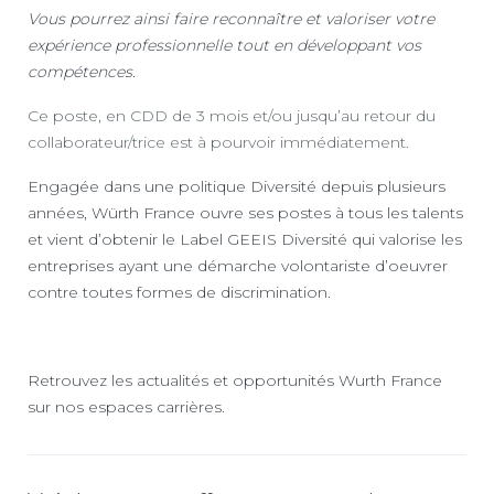
Vous pourrez ainsi faire reconnaître et valoriser votre
expérience professionnelle tout en développant vos
compétences.
Ce poste, en CDD de 3 mois et/ou jusqu’au retour du
collaborateur/trice est à pourvoir immédiatement.
Engagée dans une politique Diversité depuis plusieurs
années, Würth France ouvre ses postes à tous les talents
et vient d’obtenir le Label GEEIS Diversité qui valorise les
entreprises ayant une démarche volontariste d’oeuvrer
contre toutes formes de discrimination.
Retrouvez les actualités et opportunités Wurth France
sur nos espaces carrières.