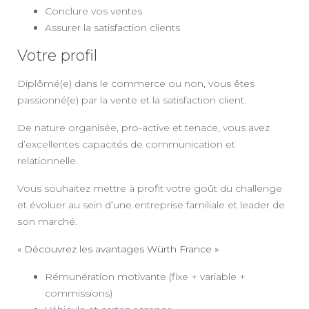
Conclure vos ventes
Assurer la satisfaction clients
Votre profil
Diplômé(e) dans le commerce ou non, vous êtes
passionné(e) par la vente et la satisfaction client.
De nature organisée, pro-active et tenace, vous avez
d’excellentes capacités de communication et
relationnelle.
Vous souhaitez mettre à profit votre goût du challenge
et évoluer au sein d’une entreprise familiale et leader de
son marché.
« Découvrez les avantages Würth France »
Rémunération motivante (fixe + variable +
commissions)