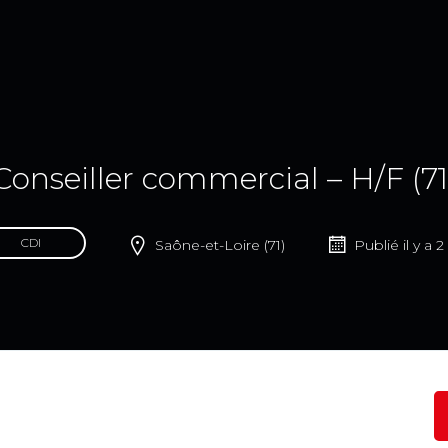
Conseiller commercial – H/F (71
CDI
Saône-et-Loire (71)
Publié il y a 2