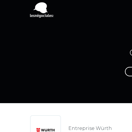
Entreprise Würth