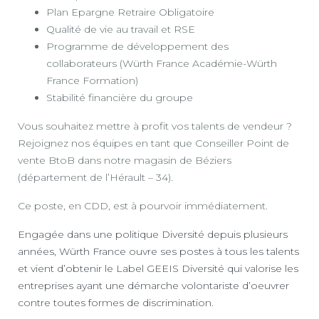
Plan Epargne Retraire Obligatoire
Qualité de vie au travail et RSE
Programme de développement des
collaborateurs (Würth France Académie-Würth
France Formation)
Stabilité financière du groupe
Vous souhaitez mettre à profit vos talents de vendeur ?
Rejoignez nos équipes en tant que Conseiller Point de
vente BtoB dans notre magasin de Béziers
(département de l’Hérault – 34).
Ce poste, en CDD, est à pourvoir immédiatement.
Engagée dans une politique Diversité depuis plusieurs
années, Würth France ouvre ses postes à tous les talents
et vient d’obtenir le Label GEEIS Diversité qui valorise les
entreprises ayant une démarche volontariste d’oeuvrer
contre toutes formes de discrimination.