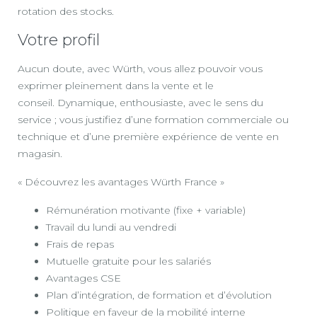
rotation des stocks.
Votre profil
Aucun doute, avec Würth, vous allez pouvoir vous
exprimer pleinement dans la vente et le
conseil. Dynamique, enthousiaste, avec le sens du
service ; vous justifiez d’une formation commerciale ou
technique et d’une première expérience de vente en
magasin.
« Découvrez les avantages Würth France »
Rémunération motivante (fixe + variable)
Travail du lundi au vendredi
Frais de repas
Mutuelle gratuite pour les salariés
Avantages CSE
Plan d’intégration, de formation et d’évolution
Politique en faveur de la mobilité interne