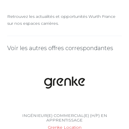
Retrouvez les actualités et opportunités Wurth France
sur nos espaces carrières.
Voir les autres offres correspondantes
INGÉNIEUR(E) COMMERCIAL(E) (H/F) EN
APPRENTISSAGE
Grenke Location