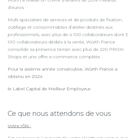
d’euros.
Multi-spécialiste de services et de produits de fixation,
outillage et consommables d’atelier destinés aux
professionnels, avec plus de 4 100 collaborateurs dont 3
100 collaborateurs dédiés à la vente, Würth France
consolide sa présence terrain avec plus de 220 PROXI
Shops et une offre e-commerce complète.
Pour la sixième année consécutive, Würth France a
obtenu en 2024
le Label Capital de Meilleur Employeur.
Ce que nous attendons de vous
Votre rôle :