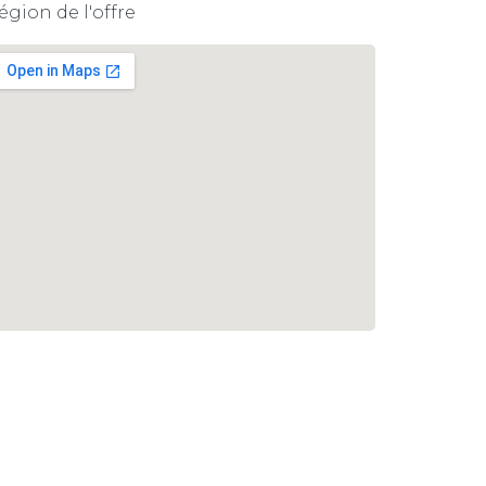
égion de l'offre