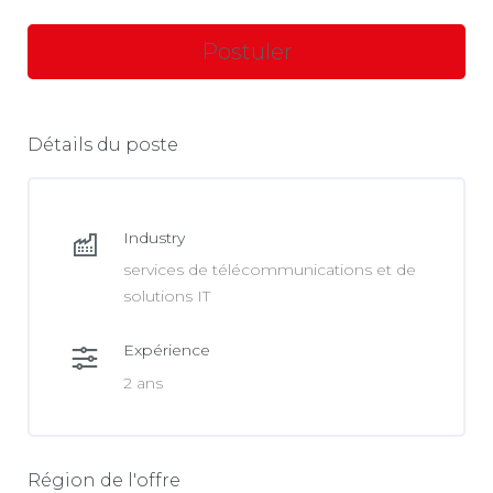
Détails du poste
Industry
services de télécommunications et de
solutions IT
Expérience
2 ans
Région de l'offre