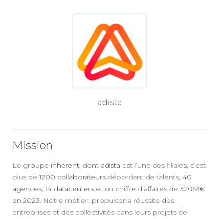
adista
Mission
Le groupe
inherent
, dont
adista
est l’une des filiales, c’est
plus de
1200 collaborateurs
débordant de talents,
40
agences, 14 datacenters
et un chiffre d’affaires de
320M€
en 2023
. Notre métier : propulser la réussite des
entreprises et des collectivités dans leurs projets de