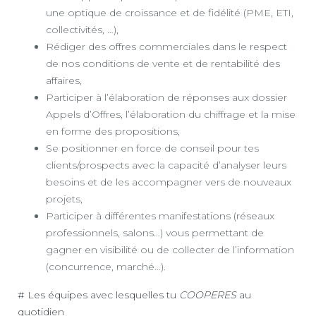
une optique de croissance et de fidélité (PME, ETI,
collectivités, …),
Rédiger des offres commerciales dans le respect
de nos conditions de vente et de rentabilité des
affaires,
Participer à l’élaboration de réponses aux dossier
Appels d’Offres, l’élaboration du chiffrage et la mise
en forme des propositions,
Se positionner en force de conseil pour tes
clients/prospects avec la capacité d’analyser leurs
besoins et de les accompagner vers de nouveaux
projets,
Participer à différentes manifestations (réseaux
professionnels, salons…) vous permettant de
gagner en visibilité ou de collecter de l’information
(concurrence, marché…).
# Les équipes avec lesquelles tu
COOPERES
au
quotidien