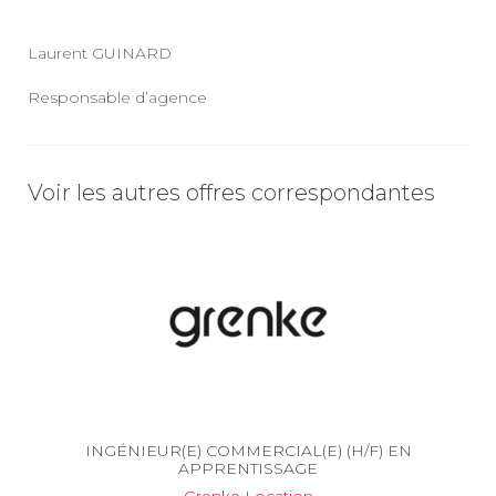
Laurent GUINARD
Responsable d’agence
Voir les autres offres correspondantes
INGÉNIEUR(E) COMMERCIAL(E) (H/F) EN
APPRENTISSAGE