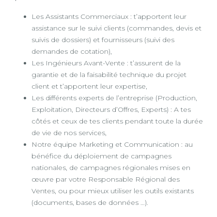
Les Assistants Commerciaux : t’apportent leur
assistance sur le suivi clients (commandes, devis et
suivis de dossiers) et fournisseurs (suivi des
demandes de cotation),
Les Ingénieurs Avant-Vente : t’assurent de la
garantie et de la faisabilité technique du projet
client et t’apportent leur expertise,
Les différents experts de l’entreprise (Production,
Exploitation, Directeurs d’Offres, Experts) : A tes
côtés et ceux de tes clients pendant toute la durée
de vie de nos services,
Notre équipe Marketing et Communication : au
bénéfice du déploiement de campagnes
nationales, de campagnes régionales mises en
œuvre par votre Responsable Régional des
Ventes, ou pour mieux utiliser les outils existants
(documents, bases de données …).