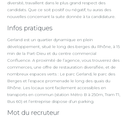
diversité, travaillent dans le plus grand respect des
candidats. Que ce soit positif ou négatif, tu auras des
nouvelles concernant la suite donnée à ta candidature.
Infos pratiques
Gerland est un quartier dynamique en plein
développement, situé le long des berges du Rhône, à 15
min de la Part-Dieu et du centre commercial
Confluence. A proximité de l’agence, vous trouverez des
commerces, une offre de restauration diversifiée, et de
nombreux espaces verts : Le parc Gerland, le parc des
Berges et l’espace promenade le long des quais du
Rhône. Les locaux sont facilement accessibles en
transports en commun (station Métro B à 250m, Tram T1,
Bus 60) et l’entreprise dispose d’un parking.
Mot du recruteur