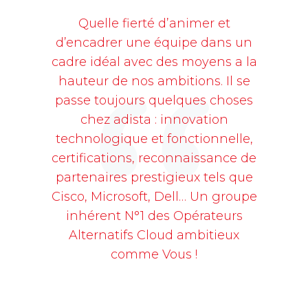
Quelle fierté d’animer et
d’encadrer une équipe dans un
cadre idéal avec des moyens a la
hauteur de nos ambitions. Il se
passe toujours quelques choses
chez adista : innovation
technologique et fonctionnelle,
certifications, reconnaissance de
partenaires prestigieux tels que
Cisco, Microsoft, Dell… Un groupe
inhérent N°1 des Opérateurs
Alternatifs Cloud ambitieux
comme Vous !