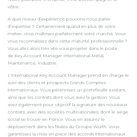
vôtre.
A quel niveau d’expérience pouvons-nous parler
d’expertise ? Certainement quand en plus de votre
métier, vous maîtrisez parfaitement votre marché. Vous
vous reconnaissez dans cette maturité professionnelle ?
Vous allez alors très vite vous projeter dans le poste
de Key Account Manager International Métal,
Maintenance, Industrie.
L’International Key Account Manager prend en charge le
suivi des clients et prospects Grands Comptes
internationaux. Vous pérennisez un portefeuille existant,
ainsi que les contrats dont vous avez la gestion. Vous
avez également pour objectif la signature des nouveaux
contrats, avec des sociétés multinationales, dont le siège
social se trouve en France. Vous en assurez le
déploiement dans les filiales du Groupe Würth. Vous
garantissez la mise en place des accords internationaux