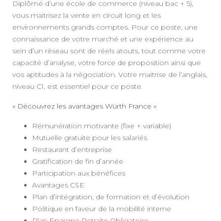
Diplômé d’une école de commerce (niveau bac + 5),
vous maitrisez la vente en circuit long et les
environnements grands comptes. Pour ce poste, une
connaissance de votre marché et une expérience au
sein d’un réseau sont de réels atouts, tout comme votre
capacité d’analyse, votre force de proposition ainsi que
vos aptitudes à la négociation. Votre maitrise de l’anglais,
niveau C1, est essentiel pour ce poste.
« Découvrez les avantages Würth France »
Rémunération motivante (fixe + variable)
Mutuelle gratuite pour les salariés
Restaurant d’entreprise
Gratification de fin d’année
Participation aux bénéfices
Avantages CSE
Plan d’intégration, de formation et d’évolution
Politique en faveur de la mobilité interne
Plan Epargne Retraite Obligatoire