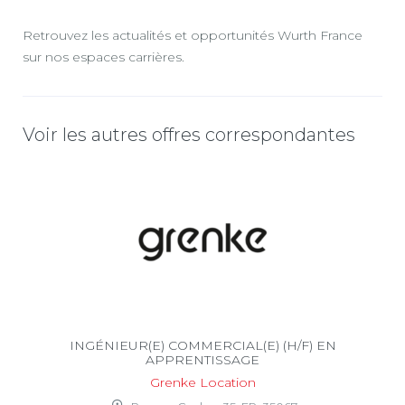
Retrouvez les actualités et opportunités Wurth France
sur nos espaces carrières.
Voir les autres offres correspondantes
INGÉNIEUR(E) COMMERCIAL(E) (H/F) EN
APPRENTISSAGE
Grenke Location