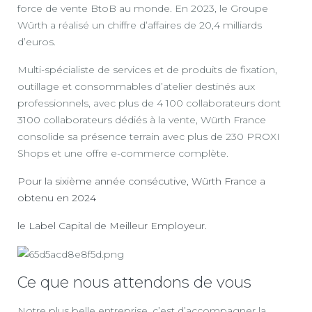
force de vente BtoB au monde. En 2023, le Groupe
Würth a réalisé un chiffre d’affaires de 20,4 milliards
d’euros.
Multi-spécialiste de services et de produits de fixation,
outillage et consommables d’atelier destinés aux
professionnels, avec plus de 4 100 collaborateurs dont
3100 collaborateurs dédiés à la vente, Würth France
consolide sa présence terrain avec plus de 230 PROXI
Shops et une offre e-commerce complète.
Pour la sixième année consécutive, Würth France a
obtenu en 2024
le Label Capital de Meilleur Employeur.
Ce que nous attendons de vous
Notre plus belle entreprise, c’est d’accompagner la