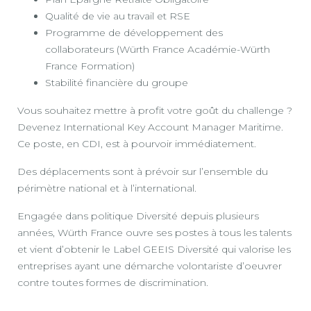
Qualité de vie au travail et RSE
Programme de développement des
collaborateurs (Würth France Académie-Würth
France Formation)
Stabilité financière du groupe
Vous souhaitez mettre à profit votre goût du challenge ?
Devenez International Key Account Manager Maritime.
Ce poste, en CDI, est à pourvoir immédiatement.
Des déplacements sont à prévoir sur l’ensemble du
périmètre national et à l’international.
Engagée dans politique Diversité depuis plusieurs
années, Würth France ouvre ses postes à tous les talents
et vient d’obtenir le Label GEEIS Diversité qui valorise les
entreprises ayant une démarche volontariste d’oeuvrer
contre toutes formes de discrimination.