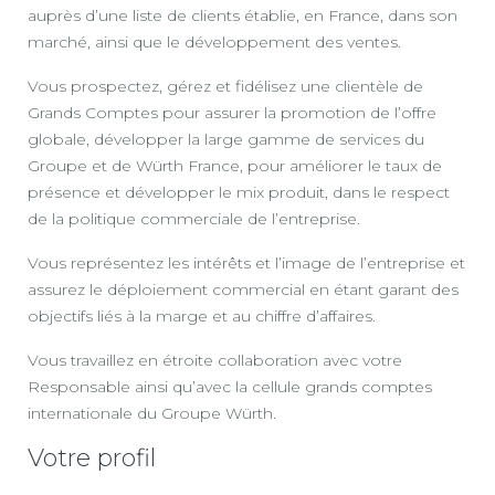
auprès d’une liste de clients établie, en France, dans son
marché, ainsi que le développement des ventes.
Vous prospectez, gérez et fidélisez une clientèle de
Grands Comptes pour assurer la promotion de l’offre
globale, développer la large gamme de services du
Groupe et de Würth France, pour améliorer le taux de
présence et développer le mix produit, dans le respect
de la politique commerciale de l’entreprise.
Vous représentez les intérêts et l’image de l’entreprise et
assurez le déploiement commercial en étant garant des
objectifs liés à la marge et au chiffre d’affaires.
Vous travaillez en étroite collaboration avec votre
Responsable ainsi qu’avec la cellule grands comptes
internationale du Groupe Würth.
Votre profil