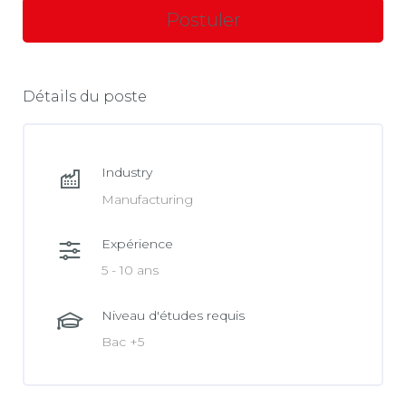
Détails du poste
Industry
Manufacturing
Expérience
5 - 10 ans
Niveau d'études requis
Bac +5