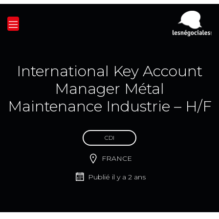
International Key Account
Manager Métal
Maintenance Industrie – H/F
CDI
FRANCE
Publié il y a 2 ans