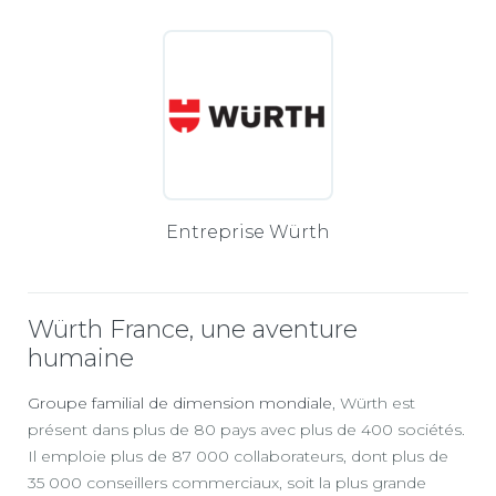
Entreprise Würth
Würth France, une aventure
humaine
Groupe familial de dimension mondiale
, Würth est
présent dans plus de 80 pays avec plus de 400 sociétés.
Il emploie plus de 87 000 collaborateurs, dont plus de
35 000 conseillers commerciaux, soit la plus grande