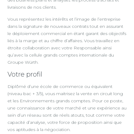
des business plans et analysez les process d’achats et
livraisons de nos clients.
Vous représentez les intérêts et l’image de l’entreprise
dans la signature de nouveaux contrats tout en assurant
le déploiement commercial en étant garant des objectifs
liés à la marge et au chiffre d’affaires. Vous travaillez en
étroite collaboration avec votre Responsable ainsi
qu’avec la cellule grands comptes internationale du
Groupe Würth.
Votre profil
Diplômé d’une école de commerce ou équivalent
(niveau bac + 3/5), vous maitrisez la vente en circuit long
et les Environnements grands comptes. Pour ce poste,
une connaissance de votre marché et une expérience au
sein d’un réseau sont de réels atouts, tout comme votre
capacité d’analyse, votre force de proposition ainsi que
vos aptitudes à la négociation.