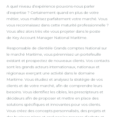
A quel niveau d’expérience pouvons-nous parler
d’expertise ? Certainement quand en plus de votre
métier, vous maîtrisez parfaitement votre marché. Vous
vous reconnaissez dans cette maturité professionnelle ?
Vous allez alors très vite vous projeter dans le poste
de Key Account Manager National Maritime.
Responsable de clientèle Grands comptes National sur
le marché Maritime, vous pérennisez un portefeuille
existant et prospectez de nouveaux clients. Vos contacts
sont les grands acteurs internationaux, nationaux et
régionaux exerçant une activité dans le domaine
Maritime. Vous étudiez et analysez la stratégie de vos
clients et de votre marché, afin de comprendre leurs
besoins. Vous identifiez les cibles, les prescripteurs et
décideurs afin de proposer et mettre en place des
solutions spécifiques et innovantes pour vos clients.
Vous créez des concepts personnalisés, des projets et