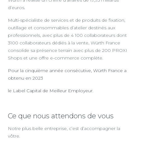
d’euros.
Multi-spécialiste de services et de produits de fixation,
outillage et consommables d’atelier destinés aux
professionnels, avec plus de 4 100 collaborateurs dont
3100 collaborateurs dédiés à la vente, Würth France
consolide sa présence terrain avec plus de 200 PROXI
Shops et une offre e-commerce complète.
Pour la cinquième année consécutive, Würth France a
obtenu en 2023
le Label Capital de Meilleur Employeur.
Ce que nous attendons de vous
Notre plus belle entreprise, c’est d’accompagner la
vôtre.