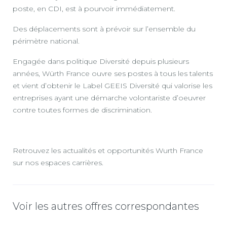
poste, en CDI, est à pourvoir immédiatement.
Des déplacements sont à prévoir sur l’ensemble du
périmètre national.
Engagée dans politique Diversité depuis plusieurs
années, Würth France ouvre ses postes à tous les talents
et vient d’obtenir le Label GEEIS Diversité qui valorise les
entreprises ayant une démarche volontariste d’oeuvrer
contre toutes formes de discrimination.
Retrouvez les actualités et opportunités Wurth France
sur nos espaces carrières.
Voir les autres offres correspondantes