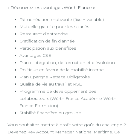
« Découvrez les avantages Würth France »
Rémunération motivante (fixe + variable)
Mutuelle gratuite pour les salariés
Restaurant d’entreprise
Gratification de fin d’année
Participation aux bénéfices
Avantages CSE
Plan d’intégration, de formation et d’évolution
Politique en faveur de la mobilité interne
Plan Epargne Retraite Obligatoire
Qualité de vie au travail et RSE
Programme de développement des
collaborateurs (Würth France Académie-Würth
France Formation)
Stabilité financière du groupe
Vous souhaitez mettre à profit votre goût du challenge ?
Devenez Key Account Manager National Maritime. Ce