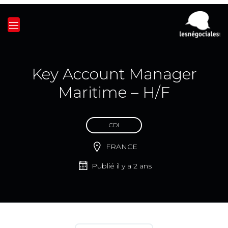
Key Account Manager
Maritime – H/F
CDI
FRANCE
Publié il y a 2 ans